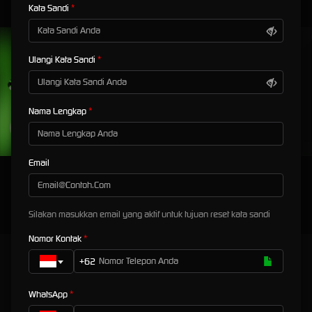
Kata Sandi
UNDUH
BIGSLOTO APP
Ulangi Kata Sandi
Nikmati berbagai permainan dalam satu
genggaman
Nama Lengkap
UNDUH
PANDUAN INSTALASI
Email
Silakan masukkan email yang aktif untuk tujuan reset kata sandi
Nomor Kontak
BIGSLOTO | 3 Prediksi Harga Kopi di Dunia yang
+62
Berpengaruh pada Kehidupan Anak Muda Jaksel
WhatsApp