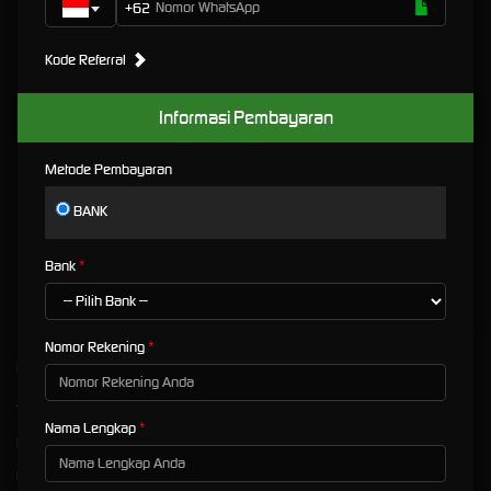
BIGSLOTO | 3 Prediksi Harga
+62
Kopi di Dunia yang
Kode Referral
Berpengaruh pada
Informasi Pembayaran
Kehidupan Anak Muda
Jaksel
Metode Pembayaran
BANK
Bigsloto memberikan informasi mengenai Harga kopi dunia yang berubah-rubah setiap
harinya, ini bisa menjadi surplus bagi para pebisnis dan juga kenaikan Harga bagi pecinta
Bank
kopi khususnya anak muda Jaksel.
Nomor Rekening
Kebijaksanaan
Platform
Tentang BIGSLOTO
Promosi
Nama Lengkap
Responsible Gambling
Loyalty
Pusat Bantuan
Referral