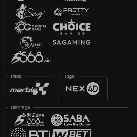
Race
Togel
Olahraga