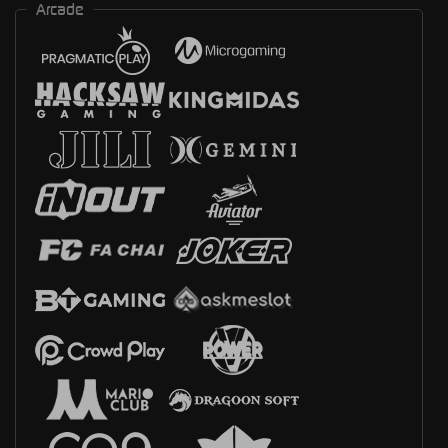
Arcade