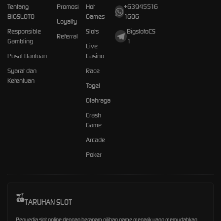
Tentang
Promosi
Hot
+63945516
BIGSLOTO
Games
1606
Loyalty
Responsible
Slots
BigslotoCS
Referral
Gambling
1
Live
Pusat Bantuan
Casino
Syarat dan
Race
Ketentuan
Togel
Olahraga
Crash
Game
Arcade
Poker
TARUHAN SLOT
Penyedia slot online dengan beragam pilihan game menarik yang memudahkan