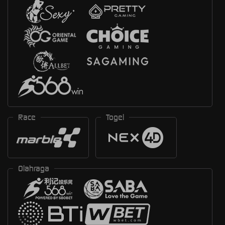
Race
Togel
Olahraga