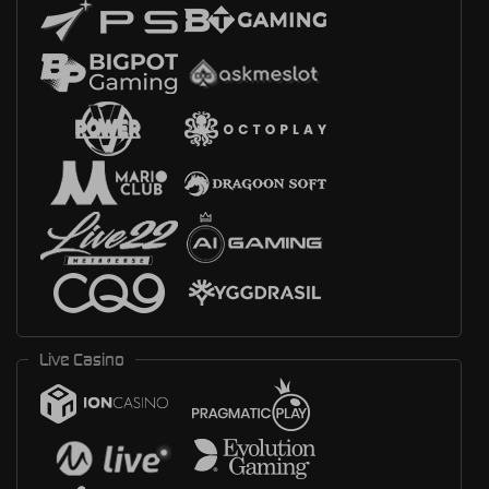
Live Casino