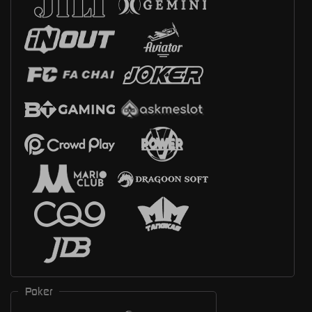
Poker