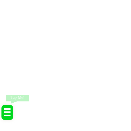
Tap Me!