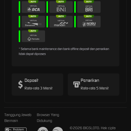
* Selama bank maintenance dan bank offline deposit dan penarikan
tidak dapat diproses
Deposit
Penarikan
Rata-rata 3 Menit
Rata-rata 5 Menit
Tanggung Jawab
Browser Yang
Bermain
Didukung
©2026 BIGSLOTO. Hak cipta