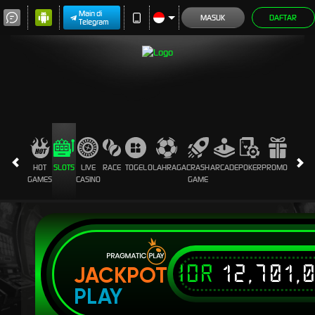
Main di
MASUK
DAFTAR
Telegram
HOT
SLOTS
LIVE
RACE
TOGEL
OLAHRAGA
CRASH
ARCADE
POKER
PROMOSI
GAMES
CASINO
GAME
IDR
12,701,
JACKPOT
PLAY