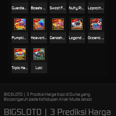
Guardian of the Museum
Beasts Of Luck
Sweet Frenzy
Nutty Riches
Leprechaun Bonanza
Pumpkins Go Lucky
Heavenly Fortunes
Ganesha Luck
Legend Of Eagle
Oceanic Melodies
Triple Happiness
Loki
BIGSLOTO | 3 Prediksi Harga Kopi di Dunia yang
Berpengaruh pada Kehidupan Anak Muda Jaksel
BIGSLOTO | 3 Prediksi Harga