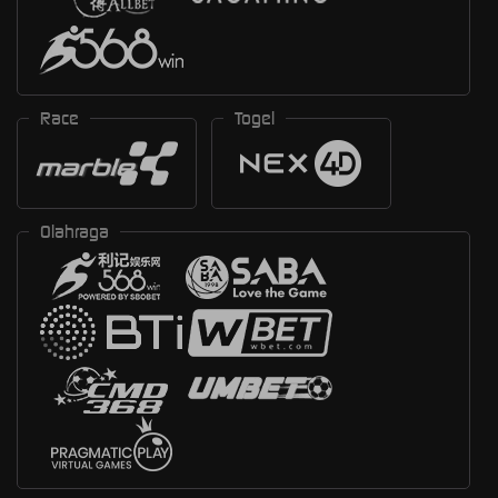
Race
Togel
Olahraga