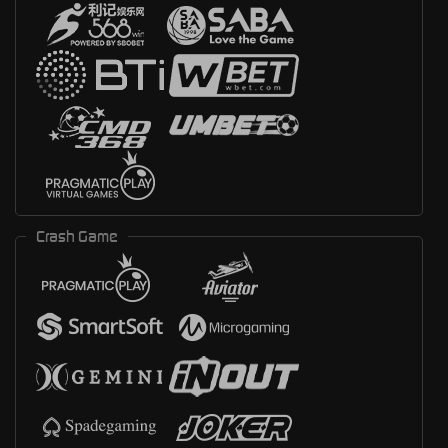
Crash Game