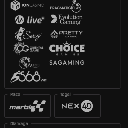
Race
Togel
Olahraga