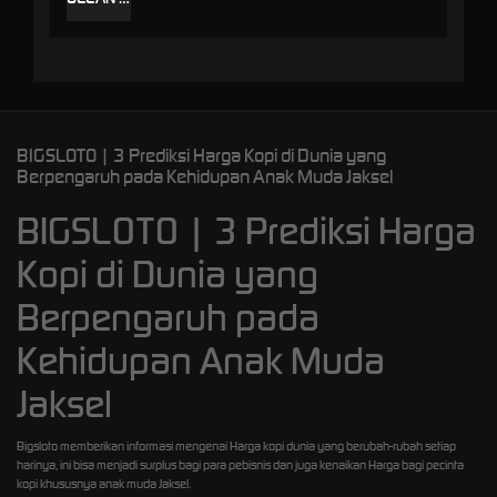
BIGSLOTO | 3 Prediksi Harga Kopi di Dunia yang
Berpengaruh pada Kehidupan Anak Muda Jaksel
BIGSLOTO | 3 Prediksi Harga
Kopi di Dunia yang
Berpengaruh pada
Kehidupan Anak Muda
Jaksel
Bigsloto memberikan informasi mengenai Harga kopi dunia yang berubah-rubah setiap
harinya, ini bisa menjadi surplus bagi para pebisnis dan juga kenaikan Harga bagi pecinta
kopi khususnya anak muda Jaksel.