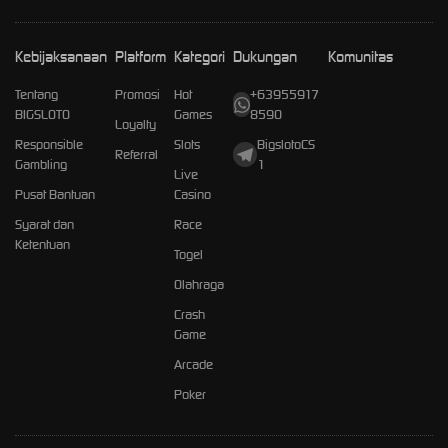
Kebijaksanaan
Platform
Kategori
Dukungan
Komunitas
Tentang
Promosi
Hot
+63955917
BIGSLOTO
Games
8590
Loyalty
Responsible
Slots
BigslotoCS
Referral
Gambling
1
Live
Pusat Bantuan
Casino
Syarat dan
Race
Ketentuan
Togel
Olahraga
Crash
Game
Arcade
Poker