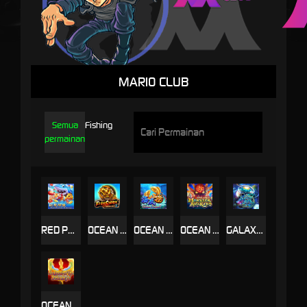
MARIO CLUB
Semua
Fishing
permainan
RED PACKET FISHING
OCEAN KING 2
OCEAN PROJECT
OCEAN KING 3
GALAXY WAR
OCEAN KING 4