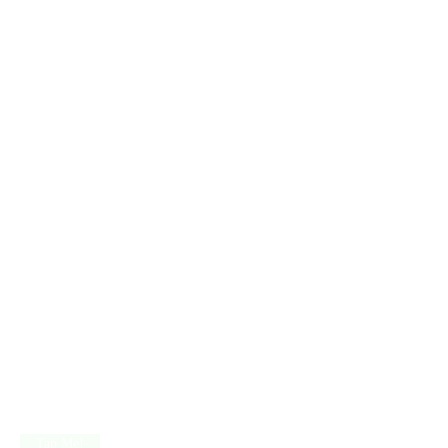
Tap Me!