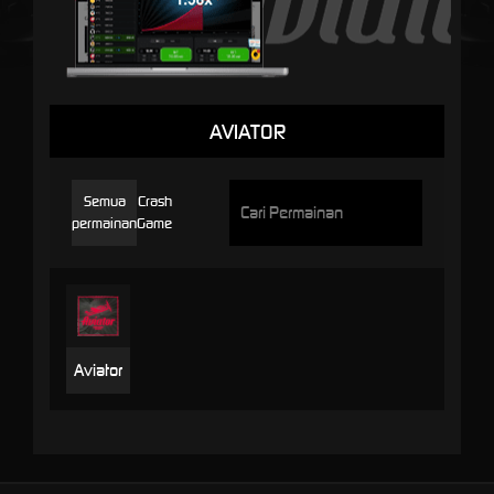
AVIATOR
Semua
Crash
permainan
Game
Aviator