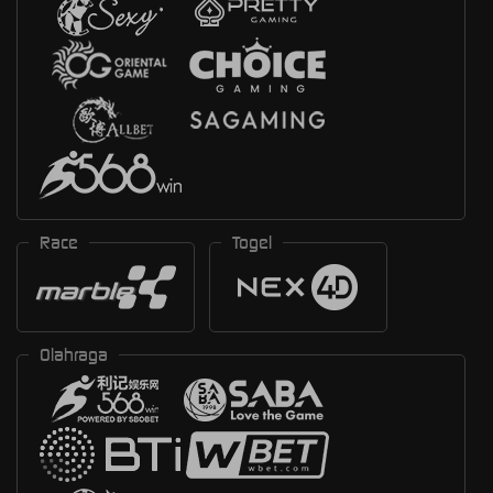
Race
Togel
Olahraga