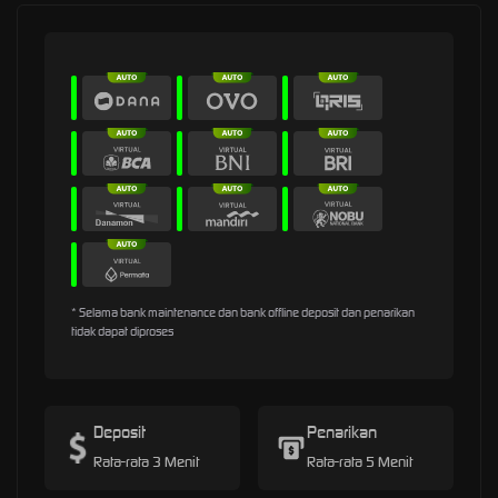
* Selama bank maintenance dan bank offline deposit dan penarikan
tidak dapat diproses
Deposit
Penarikan
Rata-rata 3 Menit
Rata-rata 5 Menit