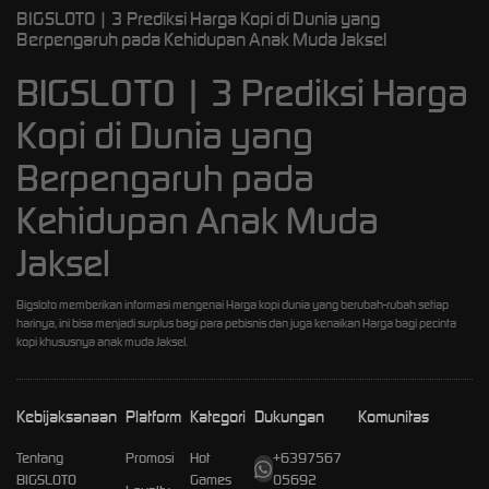
BIGSLOTO | 3 Prediksi Harga Kopi di Dunia yang
Berpengaruh pada Kehidupan Anak Muda Jaksel
BIGSLOTO | 3 Prediksi Harga
Kopi di Dunia yang
Berpengaruh pada
Kehidupan Anak Muda
Jaksel
Bigsloto memberikan informasi mengenai Harga kopi dunia yang berubah-rubah setiap
harinya, ini bisa menjadi surplus bagi para pebisnis dan juga kenaikan Harga bagi pecinta
kopi khususnya anak muda Jaksel.
Kebijaksanaan
Platform
Kategori
Dukungan
Komunitas
Tentang
Promosi
Hot
+6397567
BIGSLOTO
Games
05692