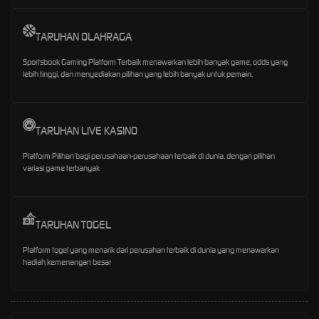
TARUHAN OLAHRAGA
Sportsbook Gaming Platform Terbaik menawarkan lebih banyak game, odds yang
lebih tinggi, dan menyediakan pilihan yang lebih banyak untuk pemain.
TARUHAN LIVE KASINO
Platform Pilihan bagi perusahaan-perusahaan terbaik di dunia, dengan pilihan
variasi game terbanyak
TARUHAN TOGEL
Platform togel yang menarik dari perusahan terbaik di dunia yang menawarkan
hadiah kemenangan besar