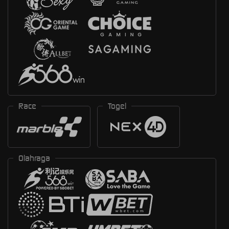
Race
Togel
Olahraga