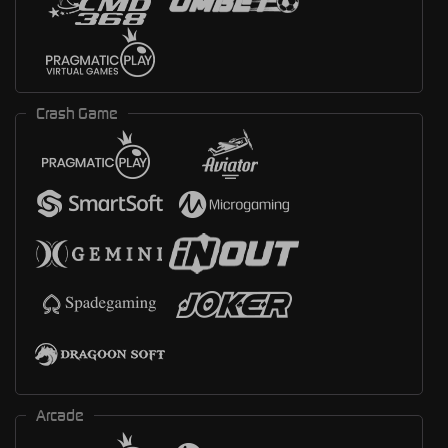
Crash Game
Arcade