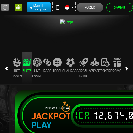
Main di
MASUK
DAFTAR
Telegram
HOT
SLOTS
LIVE
RACE
TOGEL
OLAHRAGA
CRASH
ARCADE
POKER
PROMOSI
GAMES
CASINO
GAME
IDR
12,674,
JACKPOT
PLAY