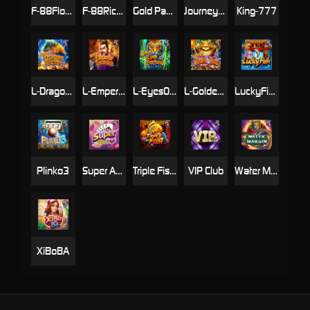
F-88Flower(H5)
F-88Riches(H5)
Gold Panda(H5)
JourneyToTheWest
King-777
L-DragonRiches
L-EmperorTreasure
L-EyesOfFortune
L-GoldenToad
LuckyFish
Plinko3
Super Ace+
Triple Fish(H5)
VIP Club
Water Margin(H5)
XiBoBA