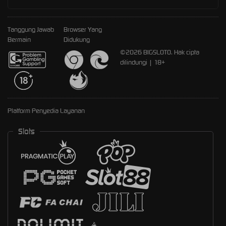
Tanggung Jawab
Browser Yang
Bermain
Didukung
©2026 BIGSLOTO. Hak cipta
dilindungi | 18+
Platform Penyedia Layanan
Slots