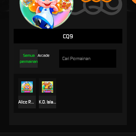
CQ9
Semua
Arcade
permainan
Alice Run
K.O. Island