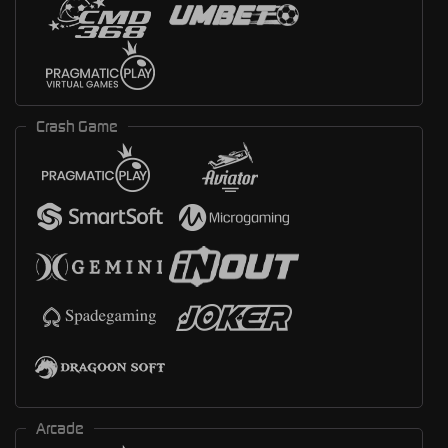
Crash Game
Arcade