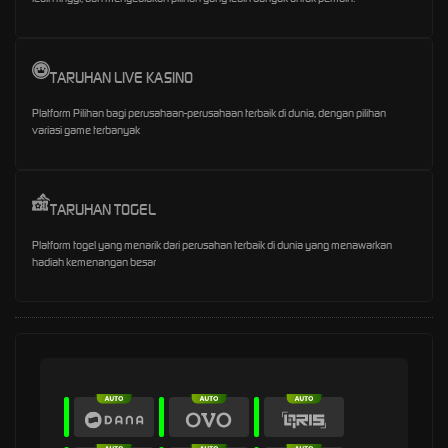
TARUHAN LIVE KASINO
Platform Pilihan bagi perusahaan-perusahaan terbaik di dunia, dengan pilihan
variasi game terbanyak
TARUHAN TOGEL
Platform togel yang menarik dari perusahan terbaik di dunia yang menawarkan
hadiah kemenangan besar