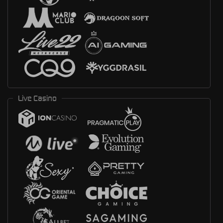
Live Casino