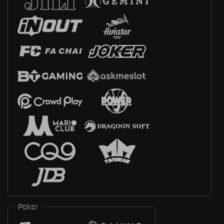
Poker