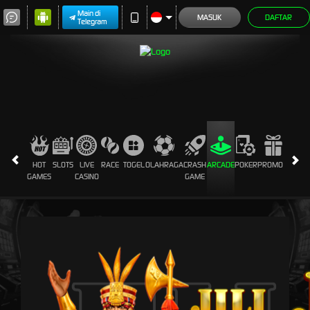
Main di
MASUK
DAFTAR
Telegram
HOT
SLOTS
LIVE
RACE
TOGEL
OLAHRAGA
CRASH
ARCADE
POKER
PROMOSI
GAMES
CASINO
GAME