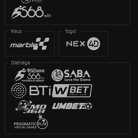
Race
Togel
Olahraga