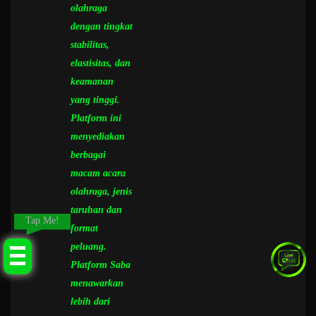
dengan tingkat
stabilitas,
elastisitas, dan
keamanan
yang tinggi.
Platform ini
menyediakan
berbagai
macam acara
olahraga, jenis
taruhan dan
format peluang.
Tap Me!
Platform Saba
menawarkan
lebih dari
ratusan liga
sepak bola