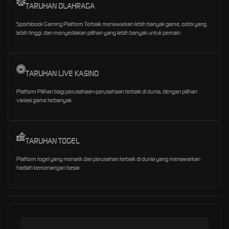
TARUHAN OLAHRAGA
Sportsbook Gaming Platform Terbaik menawarkan lebih banyak game, odds yang
lebih tinggi, dan menyediakan pilihan yang lebih banyak untuk pemain.
TARUHAN LIVE KASINO
Platform Pilihan bagi perusahaan-perusahaan terbaik di dunia, dengan pilihan
variasi game terbanyak
TARUHAN TOGEL
Platform togel yang menarik dari perusahan terbaik di dunia yang menawarkan
hadiah kemenangan besar