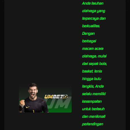
Anda taruhan
olahraga yang
terpercaya dan
berkualitas.
Dengan
berbagai
macam acara
olahraga, mulai
dari sepak bola,
basket, tenis
hingga bulu
tangkis, Anda
selalu memiliki
kesempatan
untuk bertaruh
dan menikmati
pertandingan