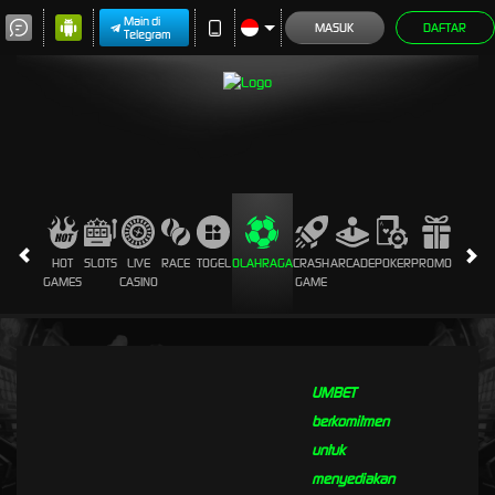
Main di
MASUK
DAFTAR
Telegram
HOT
SLOTS
LIVE
RACE
TOGEL
OLAHRAGA
CRASH
ARCADE
POKER
PROMOSI
GAMES
CASINO
GAME
UMBET
berkomitmen
untuk
menyediakan