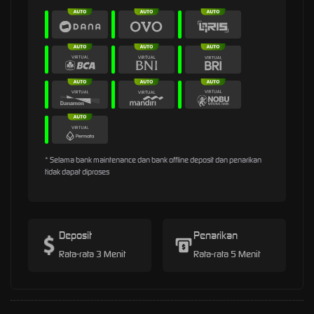
* Selama bank maintenance dan bank offline deposit dan penarikan
tidak dapat diproses
Deposit
Penarikan
Rata-rata 3 Menit
Rata-rata 5 Menit