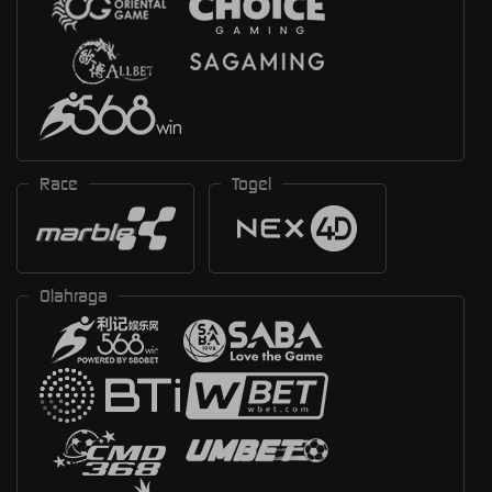
Race
Togel
Olahraga